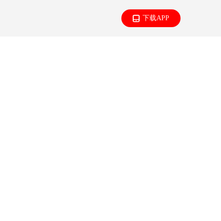
下载APP